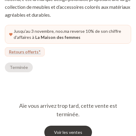
collection de meubles et d’accessoires colorés aux matériaux
agréables et durables.
Jusqu'au 3 novembre, noo.ma reverse 10% de son chiffre
d'affaires à
La Maison des femmes
Retours offerts*
Terminée
Aïe vous arrivez trop tard, cette vente est
terminée.
Voir les ventes