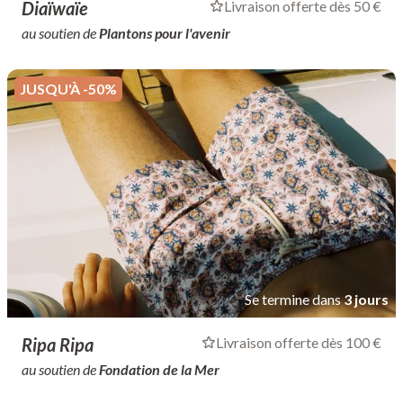
Diaïwaïe
Livraison offerte dès 50 €
au soutien de
Plantons pour l'avenir
JUSQU'À -50%
Se termine dans
3 jours
Ripa Ripa
Livraison offerte dès 100 €
au soutien de
Fondation de la Mer