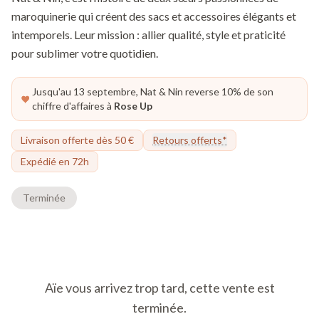
maroquinerie qui créent des sacs et accessoires élégants et
intemporels. Leur mission : allier qualité, style et praticité
pour sublimer votre quotidien.
Jusqu'au 13 septembre, Nat & Nin reverse 10% de son
chiffre d'affaires à
Rose Up
Livraison offerte dès 50 €
Retours offerts*
Expédié en 72h
Terminée
Aïe vous arrivez trop tard, cette vente est
terminée.