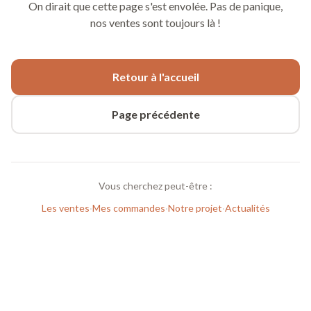
On dirait que cette page s'est envolée. Pas de panique,
nos ventes sont toujours là !
Retour à l'accueil
Page précédente
Vous cherchez peut-être :
Les ventes
·
Mes commandes
·
Notre projet
·
Actualités