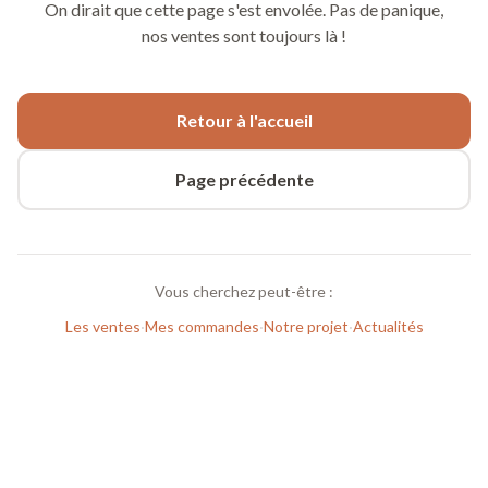
On dirait que cette page s'est envolée. Pas de panique,
nos ventes sont toujours là !
Retour à l'accueil
Page précédente
Vous cherchez peut-être :
Les ventes
·
Mes commandes
·
Notre projet
·
Actualités