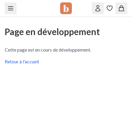
Page en développement
Cette page est en cours de développement.
Retour à l'accueil