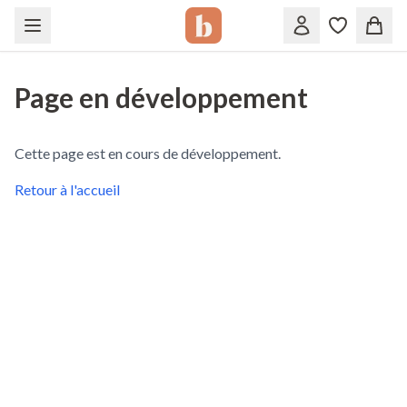
Page en développement
Cette page est en cours de développement.
Retour à l'accueil