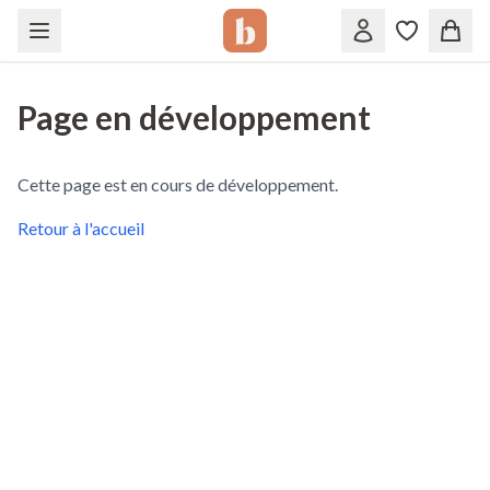
Page en développement
Cette page est en cours de développement.
Retour à l'accueil