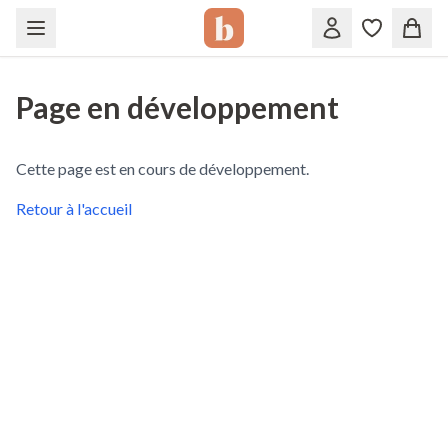
Page en développement
Cette page est en cours de développement.
Retour à l'accueil