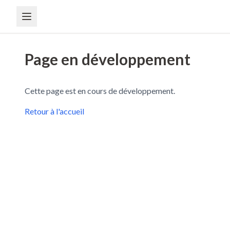
Page en développement
Cette page est en cours de développement.
Retour à l'accueil