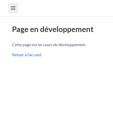
Page en développement
Cette page est en cours de développement.
Retour à l'accueil