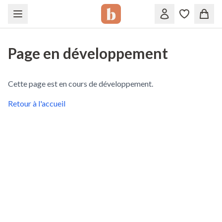
Page en développement
Cette page est en cours de développement.
Retour à l'accueil