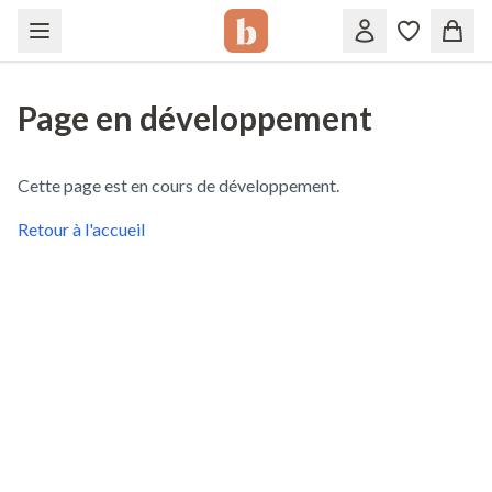
Page en développement
Cette page est en cours de développement.
Retour à l'accueil