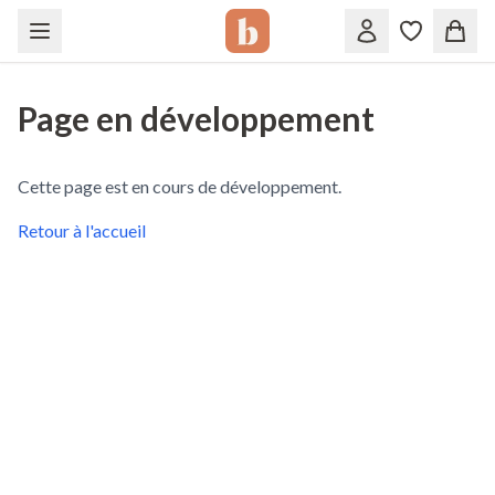
Page en développement
Cette page est en cours de développement.
Retour à l'accueil