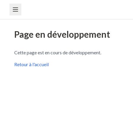
Page en développement
Cette page est en cours de développement.
Retour à l'accueil