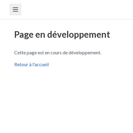
Page en développement
Cette page est en cours de développement.
Retour à l'accueil