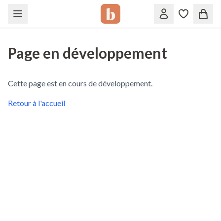
Page en développement
Cette page est en cours de développement.
Retour à l'accueil