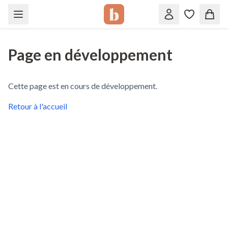
Page en développement
Cette page est en cours de développement.
Retour à l'accueil