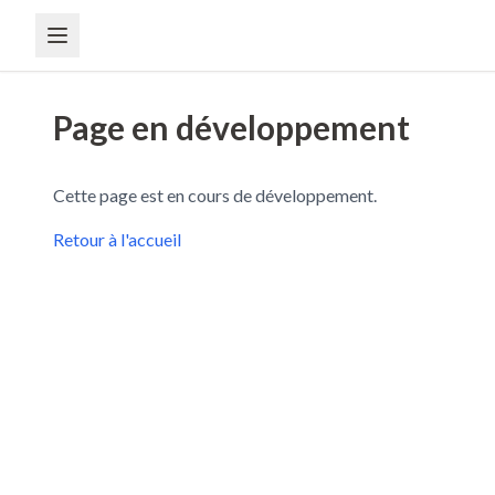
Page en développement
Cette page est en cours de développement.
Retour à l'accueil