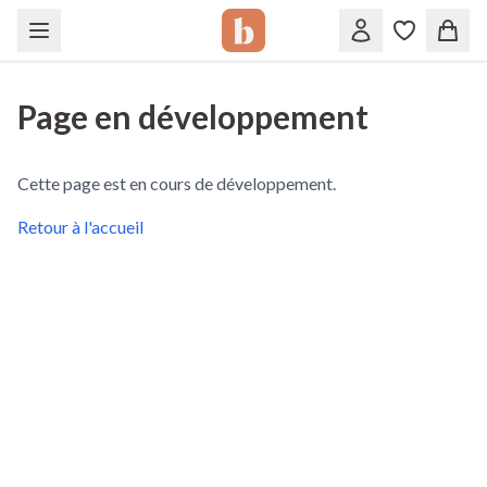
Page en développement
Cette page est en cours de développement.
Retour à l'accueil