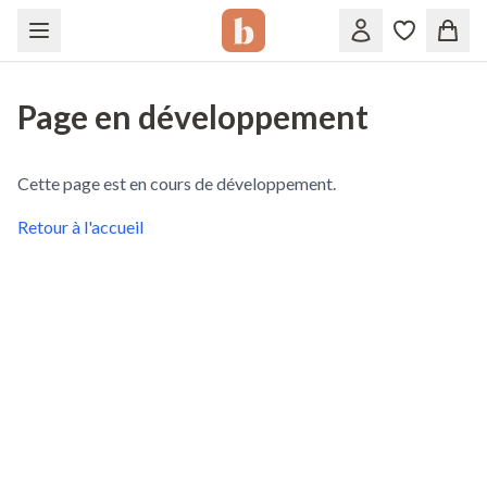
Page en développement
Cette page est en cours de développement.
Retour à l'accueil